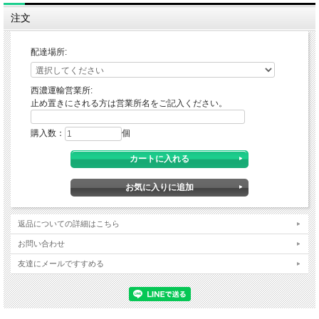
注文
配達場所:
西濃運輸営業所:
止め置きにされる方は営業所名をご記入ください。
購入数：
個
返品についての詳細はこちら
お問い合わせ
友達にメールですすめる