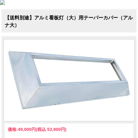
【送料別途】アルミ看板灯（大）用テーパーカバー（アル
ナ大）
価格:
49,000円
(税込 53,900円)