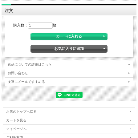
注文
購入数：
枚
返品についての詳細はこちら
お問い合わせ
友達にメールですすめる
お店のトップへ戻る
カートを見る
マイページへ
ご利用案内