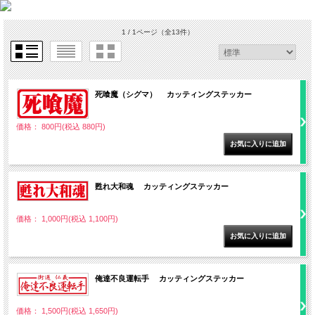
1 / 1ページ
（全13件）
死喰魔（シグマ） カッティングステッカー
価格： 800円(税込 880円)
甦れ大和魂 カッティングステッカー
価格： 1,000円(税込 1,100円)
俺達不良運転手 カッティングステッカー
価格： 1,500円(税込 1,650円)