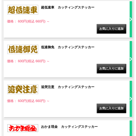
超低速車 カッティングステッカー
価格： 600円(税込 660円)
～
低速御免 カッティングステッカー
価格： 600円(税込 660円)
～
追突注意 カッティングステッカー
価格： 600円(税込 660円)
～
おかま現金 カッティングステッカー