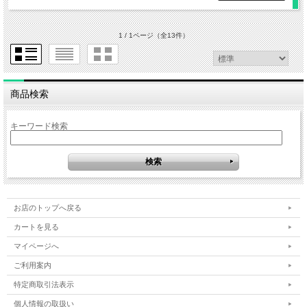
1 / 1ページ
（全13件）
商品検索
キーワード検索
お店のトップへ戻る
カートを見る
マイページへ
ご利用案内
特定商取引法表示
個人情報の取扱い