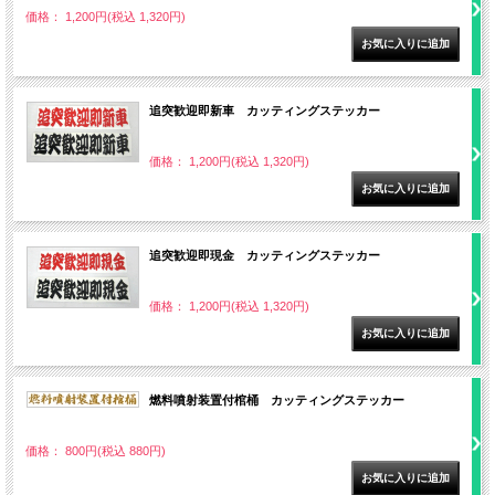
価格： 1,200円(税込 1,320円)
追突歓迎即新車 カッティングステッカー
価格： 1,200円(税込 1,320円)
追突歓迎即現金 カッティングステッカー
価格： 1,200円(税込 1,320円)
燃料噴射装置付棺桶 カッティングステッカー
価格： 800円(税込 880円)