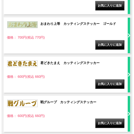
おまわり上等 カッティングステッカー ゴールド
価格： 700円(税込 770円)
君どきたまえ カッティングステッカー
価格： 600円(税込 660円)
戦グループ カッティングステッカー
価格： 600円(税込 660円)