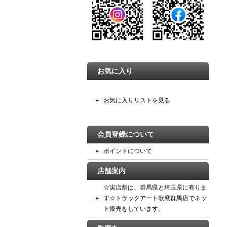
お気に入り
お気に入りリストを見る
会員登録について
ポイントについて
店舗案内
☆実店舗は、群馬県と埼玉県に有りま
す☆トラックアート歌麿群馬店でネッ
ト販売をしています。