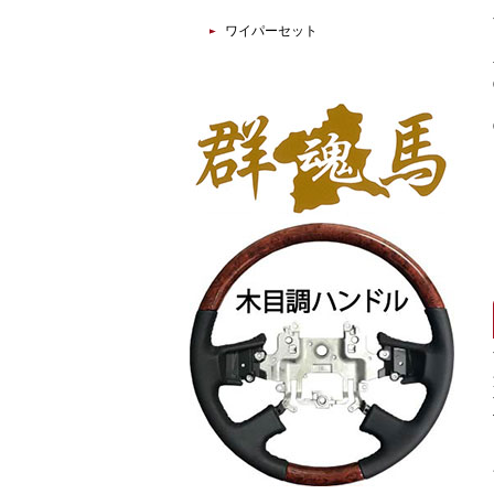
ワイパーセット