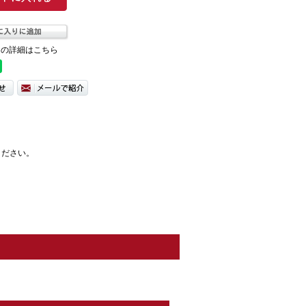
ての詳細はこちら
ください。