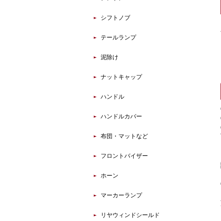
シフトノブ
テールランプ
泥除け
ナットキャップ
ハンドル
ハンドルカバー
布団・マットなど
フロントバイザー
ホーン
マーカーランプ
リヤウィンドシールド