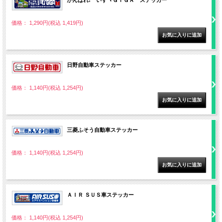
がんばれ! いすヾＧＩＧＡ ステッカー
価格： 1,290円(税込 1,419円)
日野自動車ステッカー
価格： 1,140円(税込 1,254円)
三菱ふそう自動車ステッカー
価格： 1,140円(税込 1,254円)
ＡＩＲ ＳＵＳ車ステッカー
価格： 1,140円(税込 1,254円)