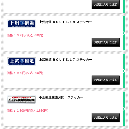
上州街道 ＲＯＵＴＥ.１８ ステッカー
価格： 900円(税込 990円)
上武国道 ＲＯＵＴＥ.１７ ステッカー
価格： 900円(税込 990円)
不正改造愛護月間 ステッカー
価格： 1,500円(税込 1,650円)