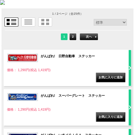
1 / 2ページ
（全25件）
1
2
次へ
がんばれ! 日野自動車 ステッカー
価格： 1,290円(税込 1,419円)
がんばれ! スーパーグレート ステッカー
価格： 1,290円(税込 1,419円)