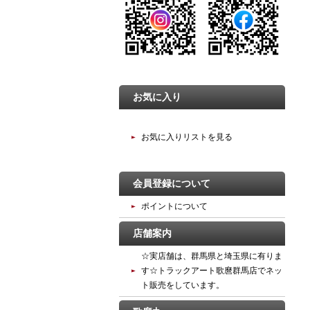
お気に入り
お気に入りリストを見る
会員登録について
ポイントについて
店舗案内
☆実店舗は、群馬県と埼玉県に有りま
す☆トラックアート歌麿群馬店でネッ
ト販売をしています。