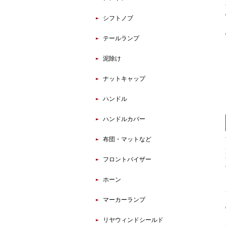
シフトノブ
テールランプ
泥除け
ナットキャップ
ハンドル
ハンドルカバー
布団・マットなど
フロントバイザー
ホーン
マーカーランプ
リヤウィンドシールド