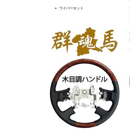
ワイパーセット