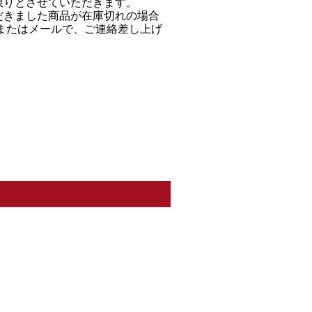
限りとさせていただきます。
だきました商品が在庫切れの場合
Ｌまたはメールで、ご連絡差し上げ