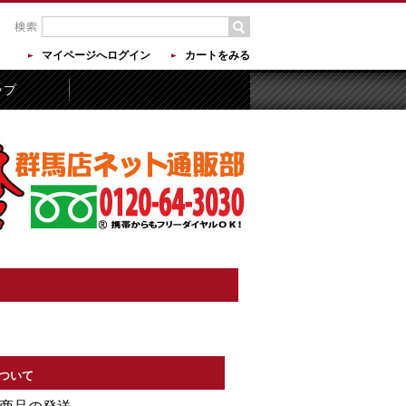
マイページへログイン
カートをみる
ップ
ついて