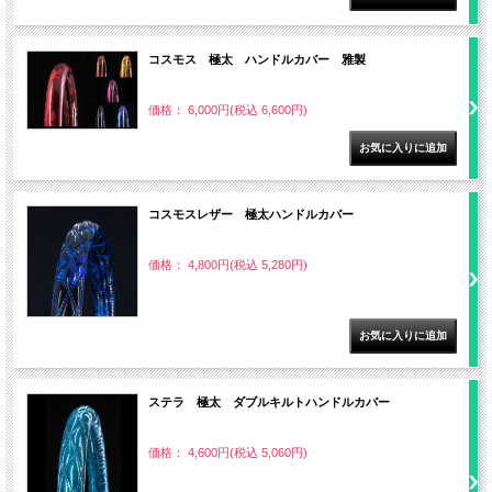
コスモス 極太 ハンドルカバー 雅製
価格： 6,000円(税込 6,600円)
コスモスレザー 極太ハンドルカバー
価格： 4,800円(税込 5,280円)
ステラ 極太 ダブルキルトハンドルカバー
価格： 4,600円(税込 5,060円)