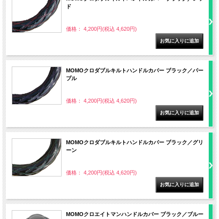
ド
価格： 4,200円(税込 4,620円)
MOMOクロダブルキルトハンドルカバー ブラック／パー
プル
価格： 4,200円(税込 4,620円)
MOMOクロダブルキルトハンドルカバー ブラック／グリ
ーン
価格： 4,200円(税込 4,620円)
MOMOクロエイトマンハンドルカバー ブラック／ブルー