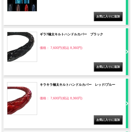
ギラ7極太キルトハンドルカバー ブラック
価格： 7,600円(税込 8,360円)
キラキラ極太キルトハンドルカバー レッド/ブルー
価格： 7,600円(税込 8,360円)