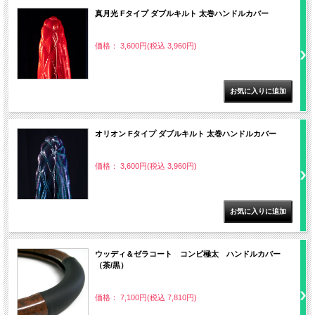
真月光 Fタイプ ダブルキルト 太巻ハンドルカバー
価格： 3,600円(税込 3,960円)
オリオン Fタイプ ダブルキルト 太巻ハンドルカバー
価格： 3,600円(税込 3,960円)
ウッディ＆ゼラコート コンビ極太 ハンドルカバー
（茶/黒）
価格： 7,100円(税込 7,810円)