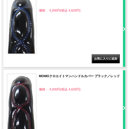
価格： 4,200円(税込 4,620円)
MOMOクロエイトマンハンドルカバー ブラック／レッド
価格： 4,200円(税込 4,620円)