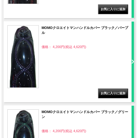
MOMOクロエイトマンハンドルカバー ブラック／パープ
ル
価格： 4,200円(税込 4,620円)
MOMOクロエイトマンハンドルカバー ブラック／グリー
ン
価格： 4,200円(税込 4,620円)