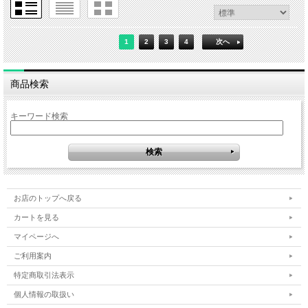
1
2
3
4
次へ
商品検索
キーワード検索
お店のトップへ戻る
カートを見る
マイページへ
ご利用案内
特定商取引法表示
個人情報の取扱い