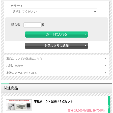
カラー：
購入数：
枚
返品についての詳細はこちら
お問い合わせ
友達にメールですすめる
関連商品
車種別 ＤＸ泥除け３点セット
価格:27,000円(税込 29,700円)