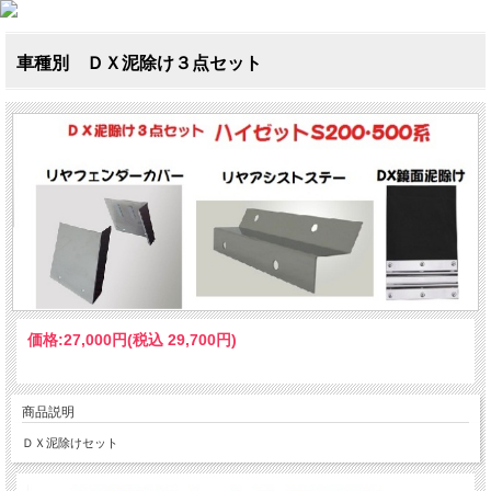
車種別 ＤＸ泥除け３点セット
価格:
27,000円
(税込 29,700円)
商品説明
ＤＸ泥除けセット