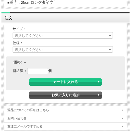
■高さ：25cmロングタイプ
注文
サイズ：
仕様：
価格:
－
購入数：
個
返品についての詳細はこちら
お問い合わせ
友達にメールですすめる