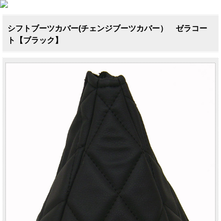
シフトブーツカバー(チェンジブーツカバー） ゼラコー
ト【ブラック】