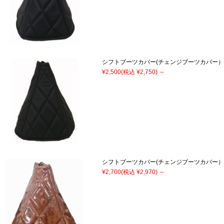
シフトブーツカバー(チェンジブーツカバー
¥2,500
(税込 ¥2,750)
～
シフトブーツカバー(チェンジブーツカバー
¥2,700
(税込 ¥2,970)
～