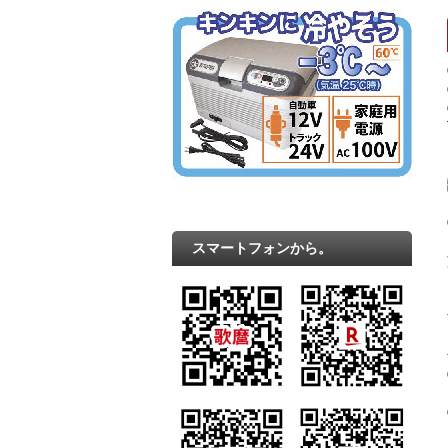
スマートフォンから。