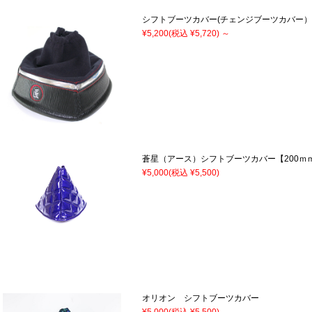
シフトブーツカバー(チェンジブーツカバー
¥5,200
(税込 ¥5,720)
～
蒼星（アース）シフトブーツカバー【200ｍ
¥5,000
(税込 ¥5,500)
オリオン シフトブーツカバー