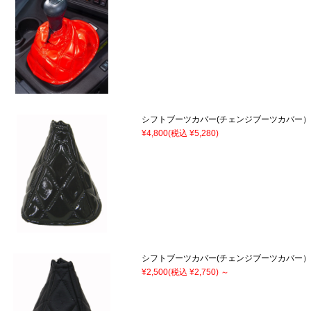
シフトブーツカバー(チェンジブーツカバ
¥4,800
(税込 ¥5,280)
シフトブーツカバー(チェンジブーツカバー
¥2,500
(税込 ¥2,750)
～