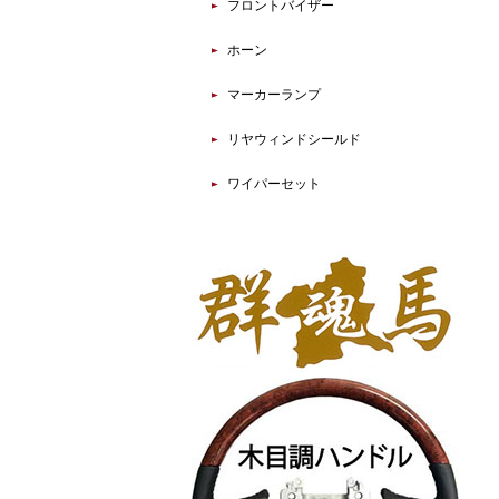
フロントバイザー
ホーン
マーカーランプ
リヤウィンドシールド
ワイパーセット