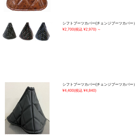
シフトブーツカバー(チェンジブーツカバー
¥2,700
(税込 ¥2,970)
～
シフトブーツカバー(チェンジブーツカバー）
¥4,400
(税込 ¥4,840)