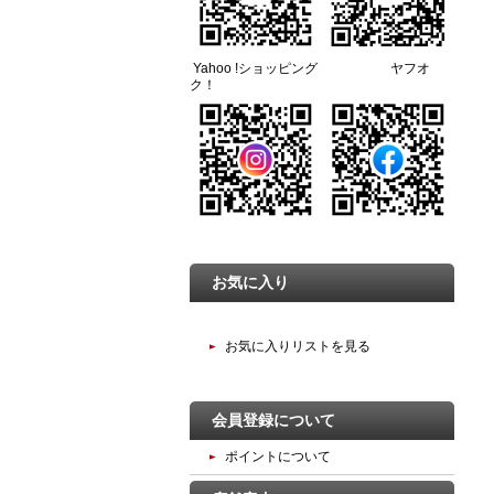
Yahoo !ショッピング ヤフオ
ク！
お気に入り
お気に入りリストを見る
会員登録について
ポイントについて