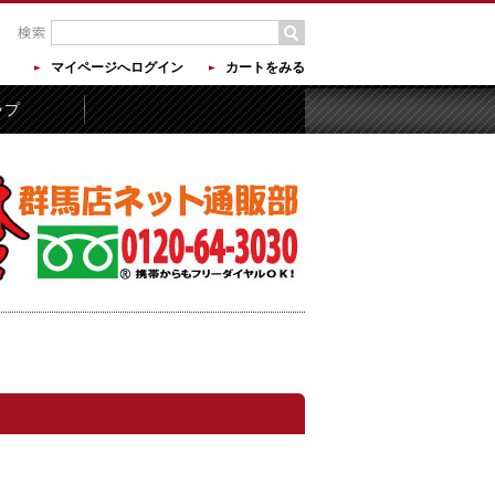
マイページへログイン
カートをみる
ップ