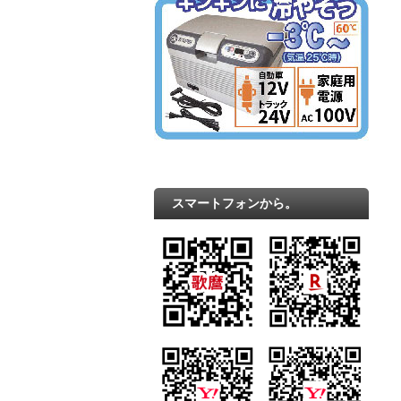
スマートフォンから。