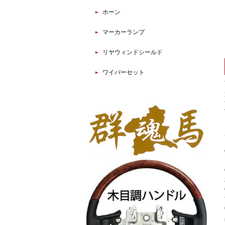
ホーン
マーカーランプ
リヤウィンドシールド
ワイパーセット