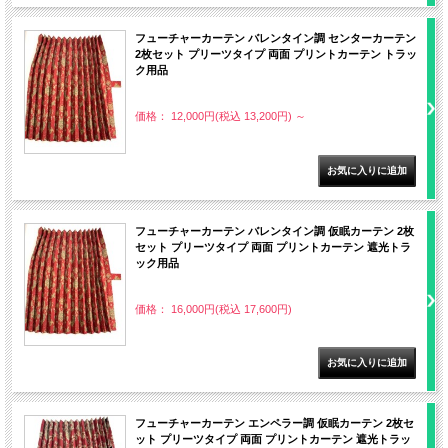
フューチャーカーテン バレンタイン調 センターカーテン
2枚セット プリーツタイプ 両面 プリントカーテン トラッ
ク用品
価格： 12,000円(税込 13,200円)
～
フューチャーカーテン バレンタイン調 仮眠カーテン 2枚
セット プリーツタイプ 両面 プリントカーテン 遮光トラ
ック用品
価格： 16,000円(税込 17,600円)
フューチャーカーテン エンペラー調 仮眠カーテン 2枚セ
ット プリーツタイプ 両面 プリントカーテン 遮光トラッ