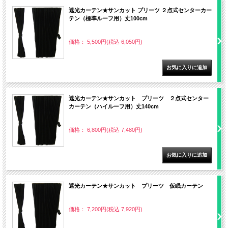
遮光カーテン★サンカット プリーツ ２点式センターカー
テン（標準ルーフ用）丈100cm
価格： 5,500円(税込 6,050円)
遮光カーテン★サンカット プリーツ ２点式センター
カーテン（ハイルーフ用）丈140cm
価格： 6,800円(税込 7,480円)
遮光カーテン★サンカット プリーツ 仮眠カーテン
価格： 7,200円(税込 7,920円)