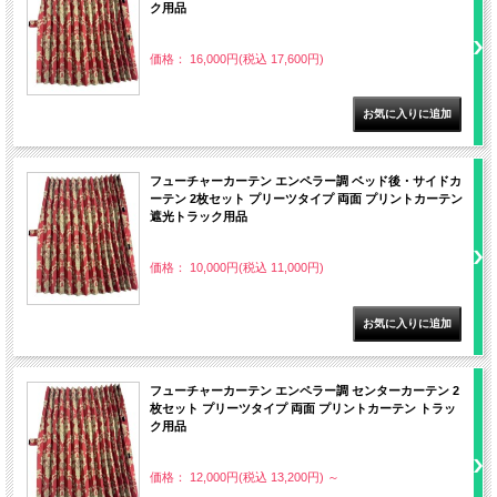
ク用品
価格： 16,000円(税込 17,600円)
フューチャーカーテン エンペラー調 ベッド後・サイドカ
ーテン 2枚セット プリーツタイプ 両面 プリントカーテン
遮光トラック用品
価格： 10,000円(税込 11,000円)
フューチャーカーテン エンペラー調 センターカーテン 2
枚セット プリーツタイプ 両面 プリントカーテン トラッ
ク用品
価格： 12,000円(税込 13,200円)
～