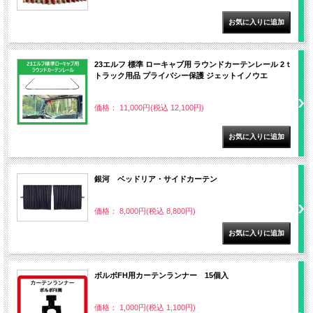
23エルフ 標準 ローキャブ用 ラウンドカーテンレール 2ｔ
トラック用品 プライバシー保護 ジェットイノウエ
価格： 11,000円(税込 12,100円)
銀河 ベッドリア・サイドカーテン
価格： 8,000円(税込 8,800円)
ボルボFH用カーテンランナー 15個入
価格： 1,000円(税込 1,100円)