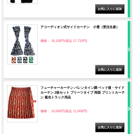
アコーディオン式サイドカーテン 小雪（受注生産）
価格： 16,100円(税込 17,710円)
フューチャーカーテン バレンタイン調 ベッド後・サイド
カーテン 2枚セット プリーツタイプ 両面 プリントカーテ
ン 遮光トラック用品
価格： 10,000円(税込 11,000円)