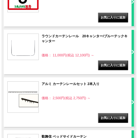
ラウンドカーテンレール 20キャンター/ブルーテックキ
ャンター
価格： 11,000円(税込 12,100円)
～
アルミ カーテンレールセット 2本入り
価格： 2,500円(税込 2,750円)
～
歌舞伎 ベッドサイドカーテン