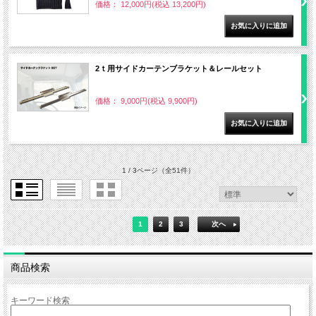
価格： 12,000円(税込 13,200円)
2ｔ用サイドカーテンブラケット＆レールセット
価格： 9,000円(税込 9,900円)
1 / 3ページ
（全51件）
1
2
3
次へ
商品検索
キーワード検索