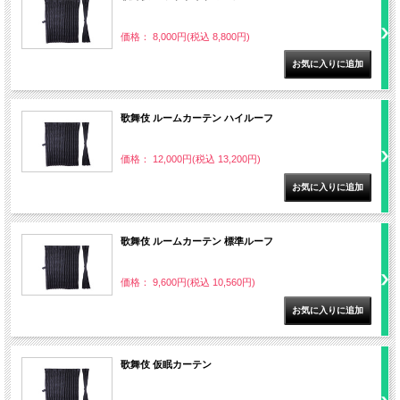
価格： 8,000円(税込 8,800円)
歌舞伎 ルームカーテン ハイルーフ
価格： 12,000円(税込 13,200円)
歌舞伎 ルームカーテン 標準ルーフ
価格： 9,600円(税込 10,560円)
歌舞伎 仮眠カーテン