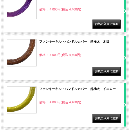
価格： 4,000円(税込 4,400円)
ファンキーキルトハンドルカバー 超極太 木目
価格： 4,000円(税込 4,400円)
ファンキーキルトハンドルカバー 超極太 イエロー
価格： 4,000円(税込 4,400円)