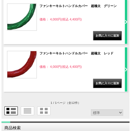
ファンキーキルトハンドルカバー 超極太 グリーン
価格： 4,000円(税込 4,400円)
ファンキーキルトハンドルカバー 超極太 レッド
価格： 4,000円(税込 4,400円)
1 / 1ページ
（全12件）
商品検索