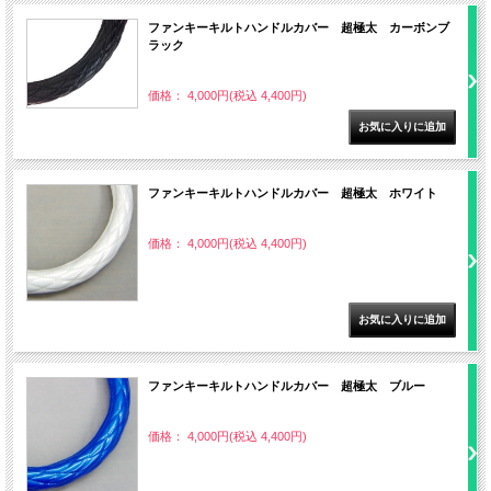
ファンキーキルトハンドルカバー 超極太 カーボンブ
ラック
価格： 4,000円(税込 4,400円)
ファンキーキルトハンドルカバー 超極太 ホワイト
価格： 4,000円(税込 4,400円)
ファンキーキルトハンドルカバー 超極太 ブルー
価格： 4,000円(税込 4,400円)