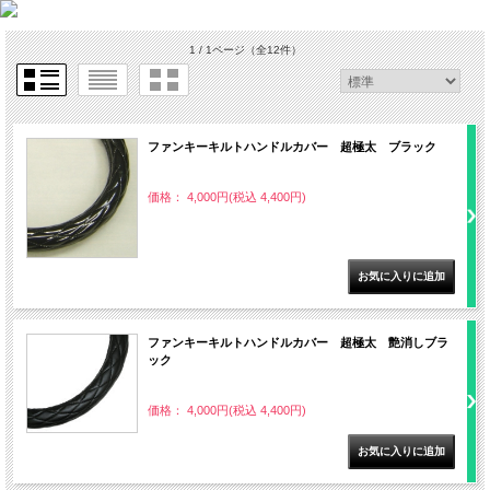
1 / 1ページ
（全12件）
ファンキーキルトハンドルカバー 超極太 ブラック
価格： 4,000円(税込 4,400円)
ファンキーキルトハンドルカバー 超極太 艶消しブラ
ック
価格： 4,000円(税込 4,400円)