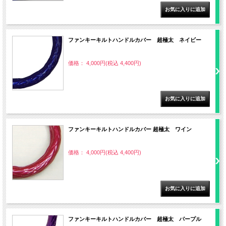
ファンキーキルトハンドルカバー 超極太 ネイビー
価格： 4,000円(税込 4,400円)
ファンキーキルトハンドルカバー 超極太 ワイン
価格： 4,000円(税込 4,400円)
ファンキーキルトハンドルカバー 超極太 パープル